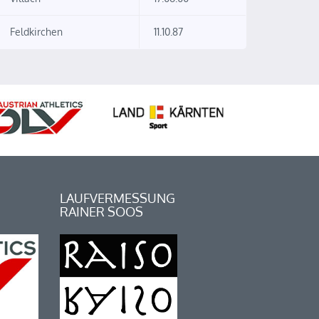
Feldkirchen
11.10.87
LAUFVERMESSUNG
RAINER SOOS