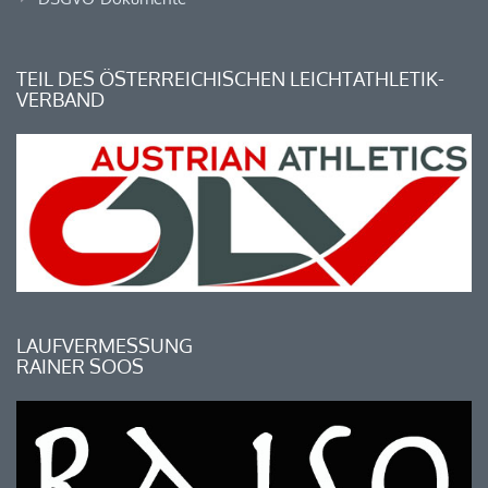
TEIL DES ÖSTERREICHISCHEN LEICHTATHLETIK-
VERBAND
LAUFVERMESSUNG
RAINER SOOS