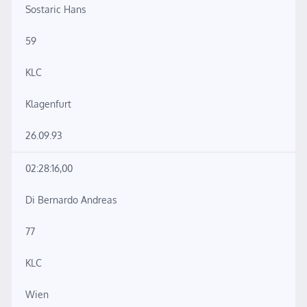
Sostaric Hans
59
KLC
Klagenfurt
26.09.93
02:28:16,00
Di Bernardo Andreas
77
KLC
Wien