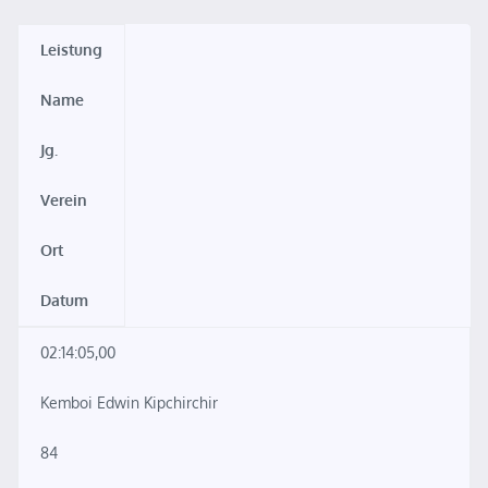
Leistung
Name
Jg.
Verein
Ort
Datum
02:14:05,00
Kemboi Edwin Kipchirchir
84