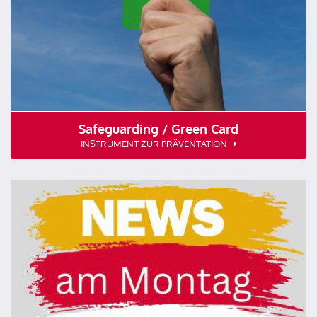
Safeguarding / Green Card
INSTRUMENT ZUR PRÄVENTATION