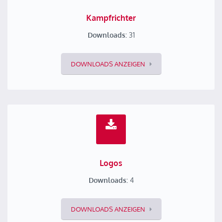
Kampfrichter
Downloads:
31
DOWNLOADS ANZEIGEN
Logos
Downloads:
4
DOWNLOADS ANZEIGEN