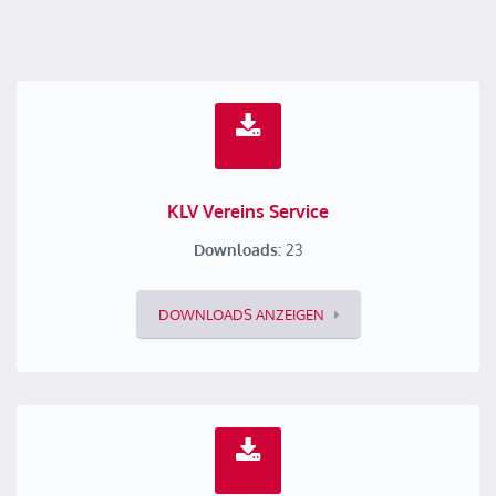
KLV Vereins Service
Downloads:
23
DOWNLOADS ANZEIGEN