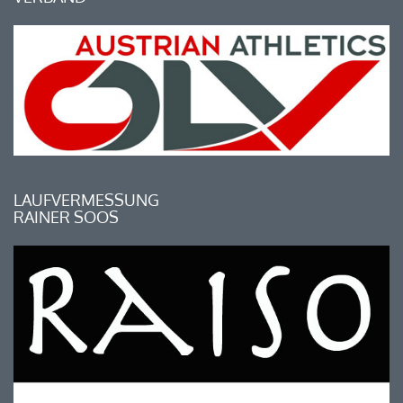
LAUFVERMESSUNG
RAINER SOOS