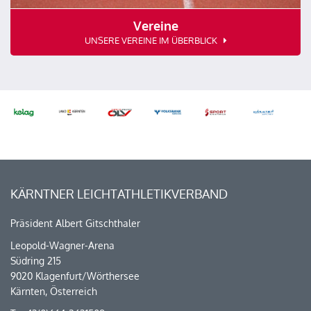
Vereine
UNSERE VEREINE IM ÜBERBLICK
KÄRNTNER LEICHTATHLETIKVERBAND
Präsident Albert Gitschthaler
Leopold-Wagner-Arena
Südring 215
9020 Klagenfurt/Wörthersee
Kärnten, Österreich