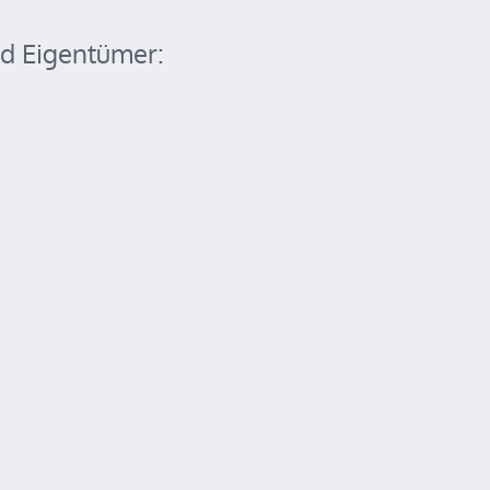
d Eigentümer: