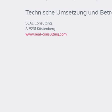
Technische Umsetzung und Betr
SEAL Consulting,
A-9231 Köstenberg
www.seal-consulting.com