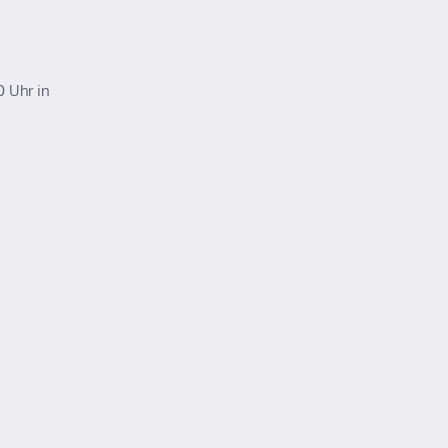
 Uhr in