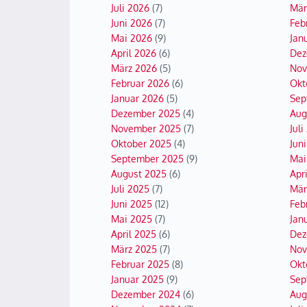
Juli 2026
(7)
Mär
Juni 2026
(7)
Feb
Mai 2026
(9)
Jan
April 2026
(6)
Dez
März 2026
(5)
Nov
Februar 2026
(6)
Okt
Januar 2026
(5)
Sep
Dezember 2025
(4)
Aug
November 2025
(7)
Juli
Oktober 2025
(4)
Jun
September 2025
(9)
Mai
August 2025
(6)
Apr
Juli 2025
(7)
Mär
Juni 2025
(12)
Feb
Mai 2025
(7)
Jan
April 2025
(6)
Dez
März 2025
(7)
Nov
Februar 2025
(8)
Okt
Januar 2025
(9)
Sep
Dezember 2024
(6)
Aug