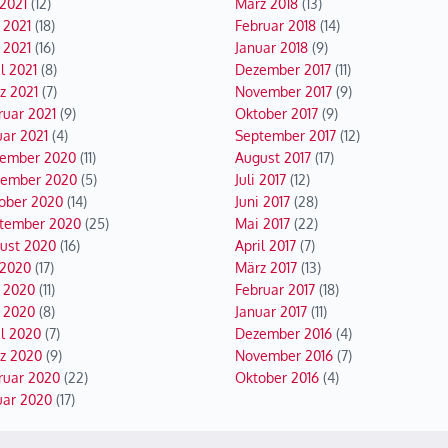
 2021
(12)
März 2018
(13)
 2021
(18)
Februar 2018
(14)
 2021
(16)
Januar 2018
(9)
l 2021
(8)
Dezember 2017
(11)
z 2021
(7)
November 2017
(9)
ruar 2021
(9)
Oktober 2017
(9)
uar 2021
(4)
September 2017
(12)
ember 2020
(11)
August 2017
(17)
ember 2020
(5)
Juli 2017
(12)
ober 2020
(14)
Juni 2017
(28)
tember 2020
(25)
Mai 2017
(22)
ust 2020
(16)
April 2017
(7)
 2020
(17)
März 2017
(13)
i 2020
(11)
Februar 2017
(18)
 2020
(8)
Januar 2017
(11)
il 2020
(7)
Dezember 2016
(4)
z 2020
(9)
November 2016
(7)
ruar 2020
(22)
Oktober 2016
(4)
uar 2020
(17)