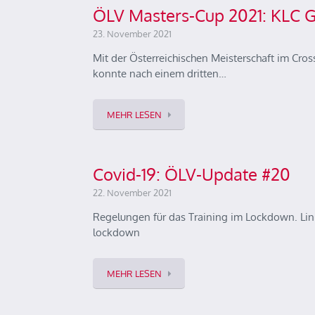
ÖLV Masters-Cup 2021: KLC 
23. November 2021
Mit der Österreichischen Meisterschaft im Cr
konnte nach einem dritten…
MEHR LESEN
Covid-19: ÖLV-Update #20
22. November 2021
Regelungen für das Training im Lockdown. Lin
lockdown
MEHR LESEN