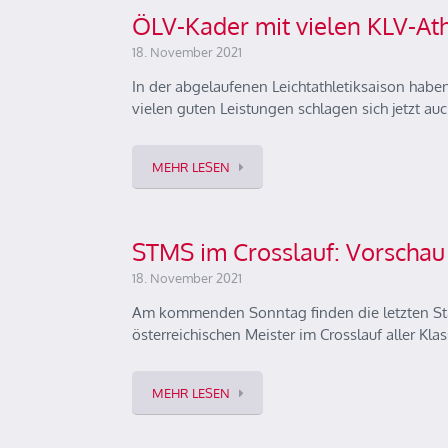
ÖLV-Kader mit vielen KLV-Ath
18. November 2021
In der abgelaufenen Leichtathletiksaison haben
vielen guten Leistungen schlagen sich jetzt au
MEHR LESEN
STMS im Crosslauf: Vorschau
18. November 2021
Am kommenden Sonntag finden die letzten Staat
österreichischen Meister im Crosslauf aller Kl
MEHR LESEN