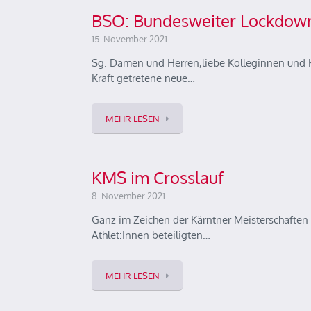
BSO: Bundesweiter Lockdown
15. November 2021
Sg. Damen und Herren,liebe Kolleginnen und 
Kraft getretene neue…
MEHR LESEN
KMS im Crosslauf
8. November 2021
Ganz im Zeichen der Kärntner Meisterschaften 
Athlet:Innen beteiligten…
MEHR LESEN