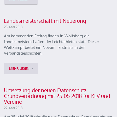
Landesmeisterschaft mit Neuerung
23. Mai 2018
Am kommenden Freitag finden in Wolfsberg die
Landesmeisterschaften der Leichtathleten statt. Dieser
Wettkampf bietet ein Novum. Erstmals in der
Verbandsgeschichten…
MEHR LESEN
Umsetzung der neuen Datenschutz
Grundverordnung mit 25.05.2018 für KLV und
Vereine
22. Mai 2018
Am 25. Mai 2018 tritt die neue Datenschutz-Grundverordnung