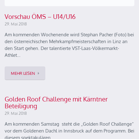
Vorschau ÖMS – U14/U16
29. Mai 2018
Am kommenden Wochenende wird Stephan Pacher (Foto) bei
den österreichischen Mehrkampfmeisterschaften in Linz an
den Start gehen. Der talentierte VST-Laas-Völkermarkt-
Athlet…
MEHR LESEN
Golden Roof Challenge mit Kärntner
Beteiligung
29. Mai 2018
Am kommenden Samstag steht die „Golden Roof Challenge“
vor dem Goldenen Dachl in Innsbruck auf dem Programm. Bei
diesem spektakulären…