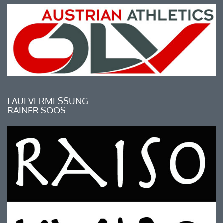
LAUFVERMESSUNG
RAINER SOOS