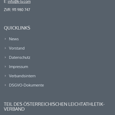
E:
info@k-lv.com
ZVR: 911 980 747
QUICKLINKS
News
Vorstand
Datenschutz
Impressum
Verbandsintern
DSGVO-Dokumente
TEIL DES ÖSTERREICHISCHEN LEICHTATHLETIK-
VERBAND