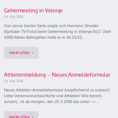
Gehermeeting in Velenje
24. Mai 2018
Von seiner besten Seite zeigte sich Hermann Strieder
(Spittaler TV/Foto) beim Gehermeeting in Velenje/SLO. Über
5000-Meter-Bahngehen holte er in 36:23,52…
MEHR LESEN
Athletenmeldung – Neues Anmeldeformular
24. Mai 2018
Neues Athleten-Anmeldeformular (verpflichtend zu nutzen!)
Liebe Vereinsverantwortliche und Athleten! Wie bereits
avisiert, ist ab morgen, den 25.5.2018 das unter –>…
MEHR LESEN