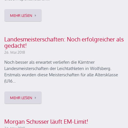
MEHR LESEN
Landesmeisterschaften: Noch erfolgreicher als
gedacht!
26. Mai 2018
Noch besser als erwartet verliefen die Kärntner
Landesmeisterschaften der Leichtathleten in Wolfsberg.
Erstmals wurden diese Meisterschaften für alle Altersklasse
(U16…
MEHR LESEN
Morgan Schusser läuft EM-Limit!