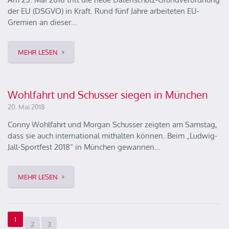
der EU (DSGVO) in Kraft. Rund fünf Jahre arbeiteten EU-
Gremien an dieser…
MEHR LESEN
Wohlfahrt und Schusser siegen in München
20. Mai 2018
Conny Wohlfahrt und Morgan Schusser zeigten am Samstag,
dass sie auch international mithalten können. Beim „Ludwig-
Jall-Sportfest 2018“ in München gewannen…
MEHR LESEN
1
2
3