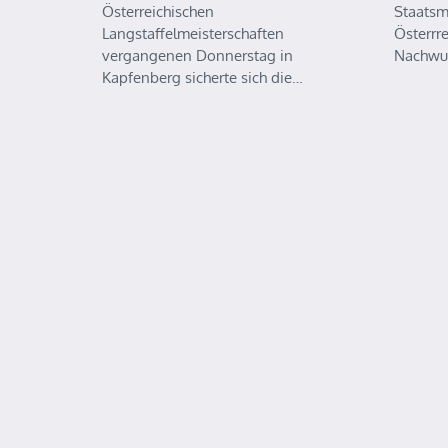
Österreichischen
Staatsm
Langstaffelmeisterschaften
Österrr
vergangenen Donnerstag in
Nachwu
Kapfenberg sicherte sich die…