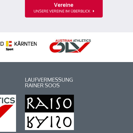
Vereine
UNSERE VEREINE IM ÜBERBLICK
LAUFVERMESSUNG
RAINER SOOS