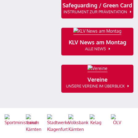
Safeguarding / Green Card
INSTRUMENT ZUR PRÄVENTATION
KLV News am Montag
ALLE NEWS
Vereine
UNSERE VEREINE IM ÜBERBLICK