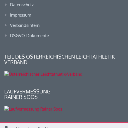
Datenschutz
Impressum
Verbandsintern
DSGVO-Dokumente
TEIL DES ÖSTERREICHISCHEN LEICHTATHLETIK-
VERBAND
LAUFVERMESSUNG
RAINER SOOS