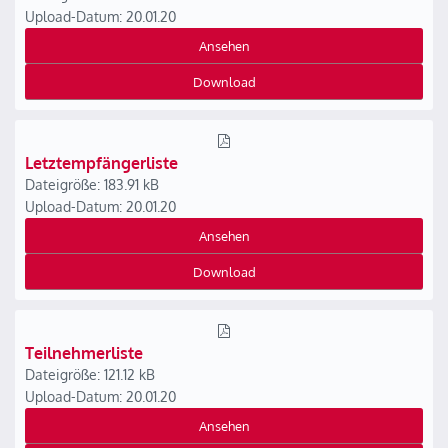
Upload-Datum: 20.01.20
Ansehen
Download
Letztempfängerliste
Dateigröße: 183.91 kB
Upload-Datum: 20.01.20
Ansehen
Download
Teilnehmerliste
Dateigröße: 121.12 kB
Upload-Datum: 20.01.20
Ansehen