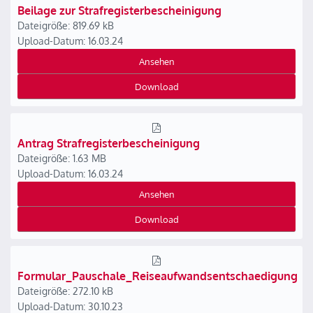
Beilage zur Strafregisterbescheinigung
Dateigröße: 819.69 kB
Upload-Datum: 16.03.24
Ansehen
Download
Antrag Strafregisterbescheinigung
Dateigröße: 1.63 MB
Upload-Datum: 16.03.24
Ansehen
Download
Formular_Pauschale_Reiseaufwandsentschaedigung
Dateigröße: 272.10 kB
Upload-Datum: 30.10.23