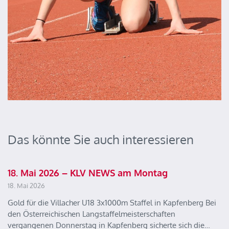
Das könnte Sie auch interessieren
18. Mai 2026 – KLV NEWS am Montag
18. Mai 2026
Gold für die Villacher U18 3x1000m Staffel in Kapfenberg Bei
den Österreichischen Langstaffelmeisterschaften
vergangenen Donnerstag in Kapfenberg sicherte sich die…