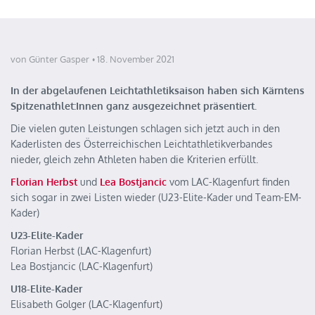
von Günter Gasper
18. November 2021
In der abgelaufenen Leichtathletiksaison haben sich Kärntens
Spitzenathlet:Innen ganz ausgezeichnet präsentiert.
Die vielen guten Leistungen schlagen sich jetzt auch in den
Kaderlisten des Österreichischen Leichtathletikverbandes
nieder, gleich zehn Athleten haben die Kriterien erfüllt.
Florian Herbst
und
Lea Bostjancic
vom LAC-Klagenfurt finden
sich sogar in zwei Listen wieder (U23-Elite-Kader und Team-EM-
Kader)
U23-Elite-Kader
Florian Herbst (LAC-Klagenfurt)
Lea Bostjancic (LAC-Klagenfurt)
U18-Elite-Kader
Elisabeth Golger (LAC-Klagenfurt)