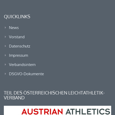
QUICKLINKS
News
Vorstand
Datenschutz
Impressum
Verbandsintern
DSGVO-Dokumente
TEIL DES ÖSTERREICHISCHEN LEICHTATHLETIK-
VERBAND