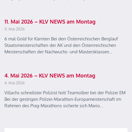
11. Mai 2026 – KLV NEWS am Montag
11. Mai 2026
6 mal Gold für Kärnten Bei den Österreichischen Berglauf
Staatsmeisterschaften der AK und den Österrreichischen
Meisterschaften der Nachwuchs- und Mastersklassen…
4. Mai 2026 – KLV NEWS am Montag
4. Mai 2026
Villachs schnellster Polizist holt Teamsilber bei der Polizei EM
Bei der gestrigen Polizei-Marathon-Europameisterschaft im
Rahmen des Prag-Marathons sicherte sich Mario…