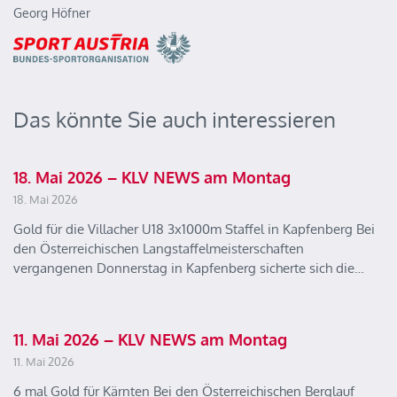
Georg Höfner
Das könnte Sie auch interessieren
18. Mai 2026 – KLV NEWS am Montag
18. Mai 2026
Gold für die Villacher U18 3x1000m Staffel in Kapfenberg Bei
den Österreichischen Langstaffelmeisterschaften
vergangenen Donnerstag in Kapfenberg sicherte sich die…
11. Mai 2026 – KLV NEWS am Montag
11. Mai 2026
6 mal Gold für Kärnten Bei den Österreichischen Berglauf