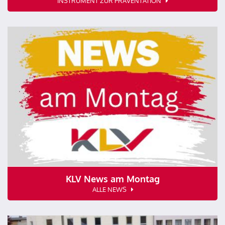
INSTRUMENT ZUR PRÄVENTATION
KLV News am Montag
ALLE NEWS