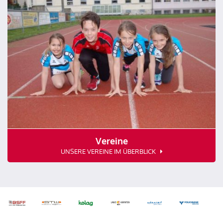
Vereine
UNSERE VEREINE IM ÜBERBLICK