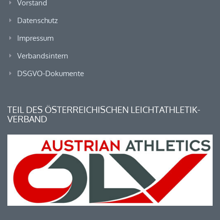
Vorstand
Datenschutz
Impressum
Verbandsintern
DSGVO-Dokumente
TEIL DES ÖSTERREICHISCHEN LEICHTATHLETIK-
VERBAND