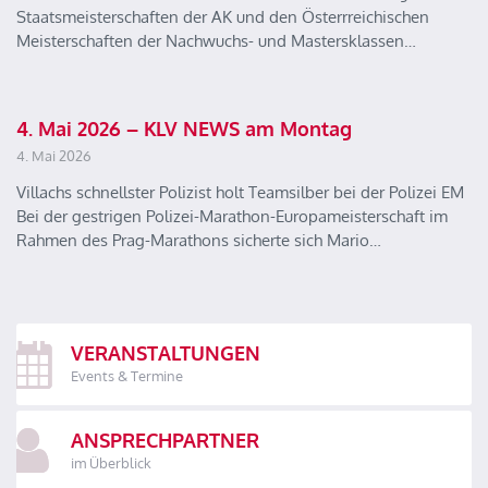
Staatsmeisterschaften der AK und den Österrreichischen
Meisterschaften der Nachwuchs- und Mastersklassen…
4. Mai 2026 – KLV NEWS am Montag
4. Mai 2026
Villachs schnellster Polizist holt Teamsilber bei der Polizei EM
Bei der gestrigen Polizei-Marathon-Europameisterschaft im
Rahmen des Prag-Marathons sicherte sich Mario…
VERANSTALTUNGEN
Events & Termine
ANSPRECHPARTNER
im Überblick