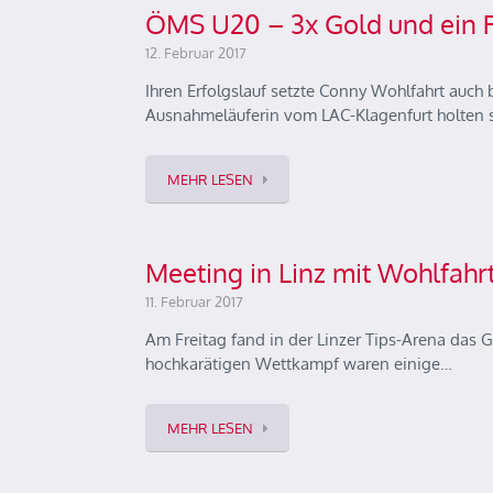
ÖMS U20 – 3x Gold und ein 
12. Februar 2017
Ihren Erfolgslauf setzte Conny Wohlfahrt auch b
Ausnahmeläuferin vom LAC-Klagenfurt holten 
MEHR LESEN
Meeting in Linz mit Wohlfahr
11. Februar 2017
Am Freitag fand in der Linzer Tips-Arena das G
hochkarätigen Wettkampf waren einige…
MEHR LESEN