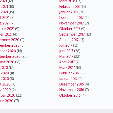
 2021
(12)
März 2018
(13)
 2021
(18)
Februar 2018
(14)
 2021
(16)
Januar 2018
(9)
l 2021
(8)
Dezember 2017
(11)
z 2021
(7)
November 2017
(9)
ruar 2021
(9)
Oktober 2017
(9)
uar 2021
(4)
September 2017
(12)
ember 2020
(11)
August 2017
(17)
ember 2020
(5)
Juli 2017
(12)
ober 2020
(14)
Juni 2017
(28)
tember 2020
(25)
Mai 2017
(22)
ust 2020
(16)
April 2017
(7)
 2020
(17)
März 2017
(13)
i 2020
(11)
Februar 2017
(18)
 2020
(8)
Januar 2017
(11)
il 2020
(7)
Dezember 2016
(4)
z 2020
(9)
November 2016
(7)
ruar 2020
(22)
Oktober 2016
(4)
uar 2020
(17)