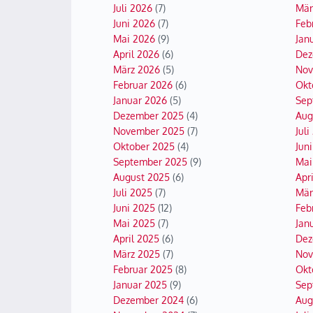
Juli 2026
(7)
Mär
Juni 2026
(7)
Feb
Mai 2026
(9)
Jan
April 2026
(6)
Dez
März 2026
(5)
Nov
Februar 2026
(6)
Okt
Januar 2026
(5)
Sep
Dezember 2025
(4)
Aug
November 2025
(7)
Juli
Oktober 2025
(4)
Jun
September 2025
(9)
Mai
August 2025
(6)
Apr
Juli 2025
(7)
Mär
Juni 2025
(12)
Feb
Mai 2025
(7)
Jan
April 2025
(6)
Dez
März 2025
(7)
Nov
Februar 2025
(8)
Okt
Januar 2025
(9)
Sep
Dezember 2024
(6)
Aug