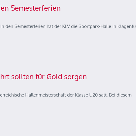
den Semesterferien
 In den Semesterferien hat der KLV die Sportpark-Halle in Klagenfu
t sollten für Gold sorgen
reichische Hallenmeisterschaft der Klasse U20 satt. Bei diesem