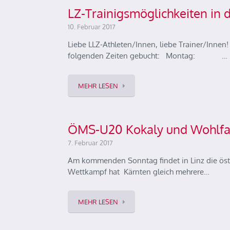
LZ-Trainigsmöglichkeiten in 
10. Februar 2017
Liebe LLZ-Athleten/Innen, liebe Trainer/Innen!
folgenden Zeiten gebucht: Montag: …
MEHR LESEN
ÖMS-U20 Kokaly und Wohlfahr
7. Februar 2017
Am kommenden Sonntag findet in Linz die öster
Wettkampf hat Kärnten gleich mehrere…
MEHR LESEN