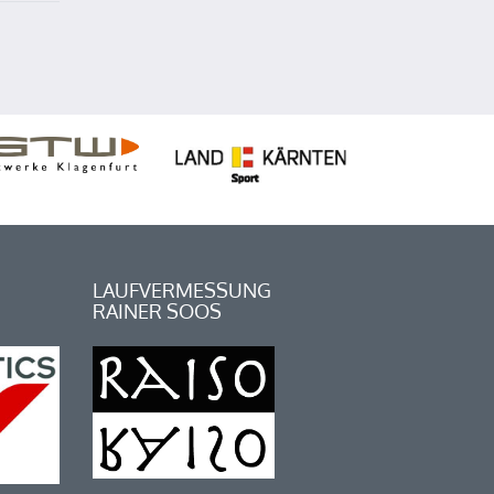
LAUFVERMESSUNG
RAINER SOOS