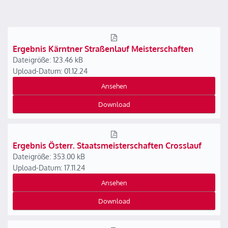
Ergebnis Kärntner Straßenlauf Meisterschaften
Dateigröße: 123.46 kB
Upload-Datum: 01.12.24
Ansehen
Download
Ergebnis Österr. Staatsmeisterschaften Crosslauf
Dateigröße: 353.00 kB
Upload-Datum: 17.11.24
Ansehen
Download