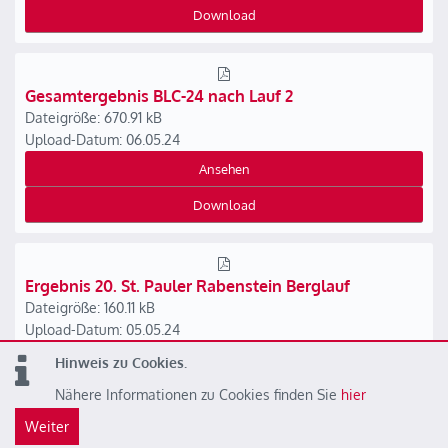
Download
Gesamtergebnis BLC-24 nach Lauf 2
Dateigröße: 670.91 kB
Upload-Datum: 06.05.24
Ansehen
Download
Ergebnis 20. St. Pauler Rabenstein Berglauf
Dateigröße: 160.11 kB
Upload-Datum: 05.05.24
Ansehen
Hinweis zu Cookies.
Nähere Informationen zu Cookies finden Sie
hier
Download
Weiter