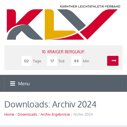
10. KRAIGER BERGLAUF:
02
17
44
Tage
Std.
Min
Menu
Downloads: Archiv 2024
Home
/
Downloads
/
Archiv Ergebnisse
/ Archiv 2024