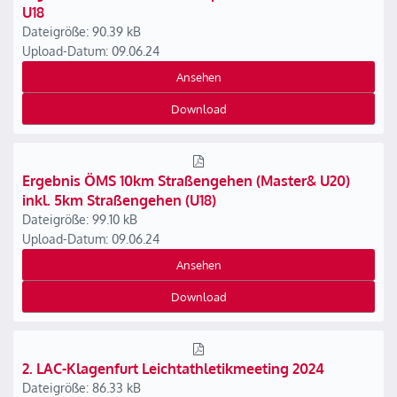
U18
Dateigröße: 90.39 kB
Upload-Datum: 09.06.24
Ansehen
Download
Ergebnis ÖMS 10km Straßengehen (Master& U20)
inkl. 5km Straßengehen (U18)
Dateigröße: 99.10 kB
Upload-Datum: 09.06.24
Ansehen
Download
2. LAC-Klagenfurt Leichtathletikmeeting 2024
Dateigröße: 86.33 kB