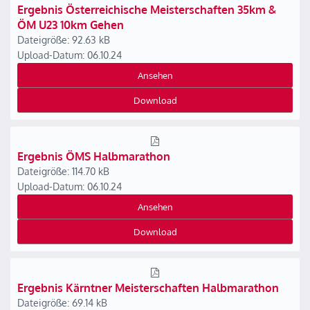
Ergebnis Österreichische Meisterschaften 35km &
ÖM U23 10km Gehen
Dateigröße: 92.63 kB
Upload-Datum: 06.10.24
Ansehen
Download
Ergebnis ÖMS Halbmarathon
Dateigröße: 114.70 kB
Upload-Datum: 06.10.24
Ansehen
Download
Ergebnis Kärntner Meisterschaften Halbmarathon
Dateigröße: 69.14 kB