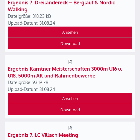
Ergebnis 7. Dreiländereck – Berglauf & Nordic
Walking
Dateigröße: 318.23 kB
Upload-Datum: 31.08.24
Ansehen
Download
Ergebnis Kärntner Meisterschaften 3000m U16 u.
U18, 5000m AK und Rahmenbewerbe
Dateigröße: 93.19 kB
Upload-Datum: 31.08.24
Ansehen
Download
Ergebnis 7. LC Villach Meeting