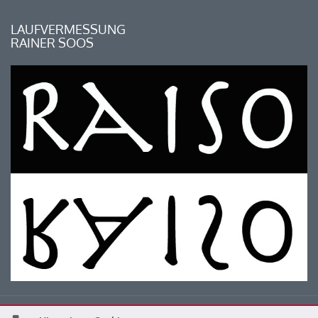
LAUFVERMESSUNG
RAINER SOOS