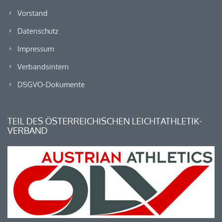
Vorstand
Datenschutz
Impressum
Verbandsintern
DSGVO-Dokumente
TEIL DES ÖSTERREICHISCHEN LEICHTATHLETIK-
VERBAND