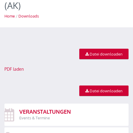
(AK)
Home
/
Downloads
Datei downloaden
PDF laden
Datei downloaden
VERANSTALTUNGEN
Events & Termine