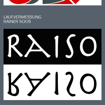
LAUFVERMESSUNG
RAINER SOOS