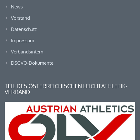
News
Vorstand
Datenschutz
Impressum
Verbandsintern
DSGVO-Dokumente
TEIL DES ÖSTERREICHISCHEN LEICHTATHLETIK-
VERBAND