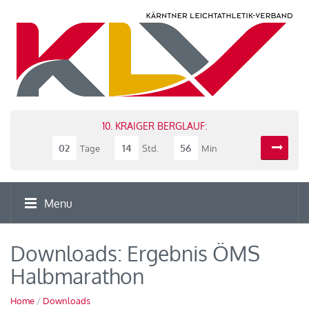
10. KRAIGER BERGLAUF:
02
14
56
Tage
Std.
Min
Menu
Downloads: Ergebnis ÖMS
Halbmarathon
Home
/
Downloads