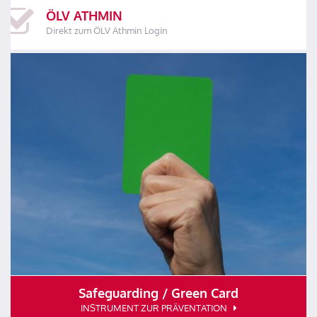
ÖLV ATHMIN
Direkt zum ÖLV Athmin Login
Safeguarding / Green Card
INSTRUMENT ZUR PRÄVENTATION