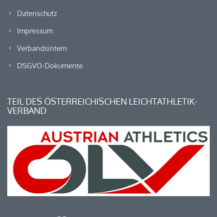
Datenschutz
Impressum
Verbandsintern
DSGVO-Dokumente
TEIL DES ÖSTERREICHISCHEN LEICHTATHLETIK-
VERBAND