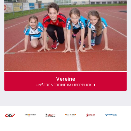
Vereine
UNSERE VEREINE IM ÜBERBLICK