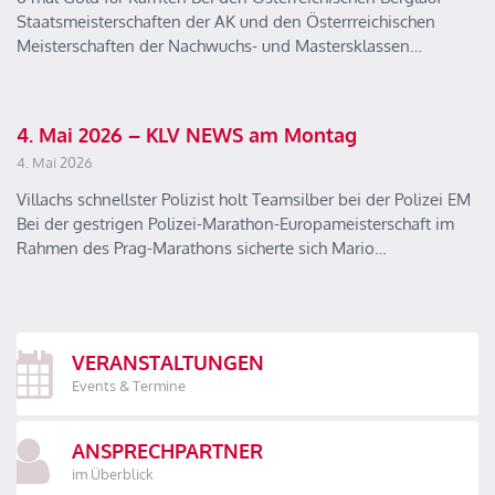
Staatsmeisterschaften der AK und den Österrreichischen
Meisterschaften der Nachwuchs- und Mastersklassen…
4. Mai 2026 – KLV NEWS am Montag
4. Mai 2026
Villachs schnellster Polizist holt Teamsilber bei der Polizei EM
Bei der gestrigen Polizei-Marathon-Europameisterschaft im
Rahmen des Prag-Marathons sicherte sich Mario…
VERANSTALTUNGEN
Events & Termine
ANSPRECHPARTNER
im Überblick