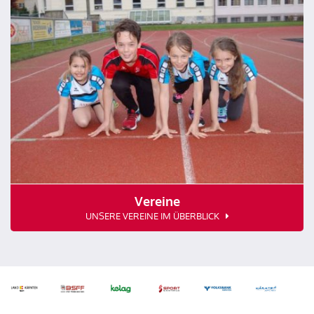
Vereine
UNSERE VEREINE IM ÜBERBLICK