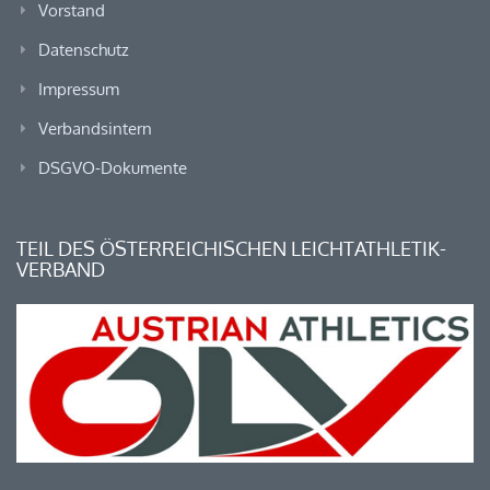
Vorstand
Datenschutz
Impressum
Verbandsintern
DSGVO-Dokumente
TEIL DES ÖSTERREICHISCHEN LEICHTATHLETIK-
VERBAND