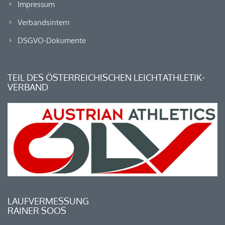
Impressum
Verbandsintern
DSGVO-Dokumente
TEIL DES ÖSTERREICHISCHEN LEICHTATHLETIK-
VERBAND
LAUFVERMESSUNG
RAINER SOOS