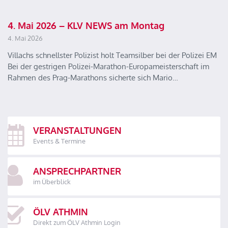
4. Mai 2026 – KLV NEWS am Montag
4. Mai 2026
Villachs schnellster Polizist holt Teamsilber bei der Polizei EM
Bei der gestrigen Polizei-Marathon-Europameisterschaft im
Rahmen des Prag-Marathons sicherte sich Mario…
VERANSTALTUNGEN
Events & Termine
ANSPRECHPARTNER
im Überblick
ÖLV ATHMIN
Direkt zum ÖLV Athmin Login