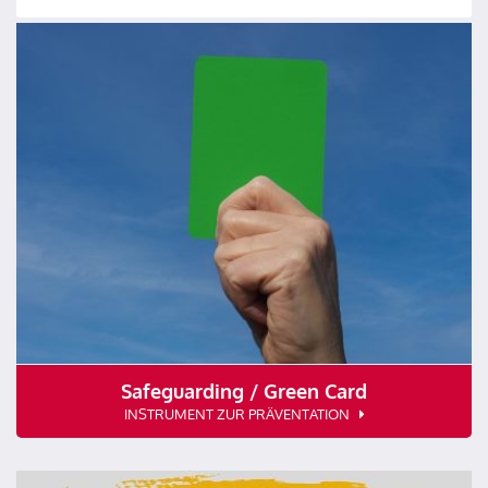
Safeguarding / Green Card
INSTRUMENT ZUR PRÄVENTATION