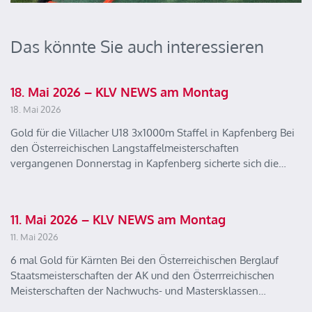
Das könnte Sie auch interessieren
18. Mai 2026 – KLV NEWS am Montag
18. Mai 2026
Gold für die Villacher U18 3x1000m Staffel in Kapfenberg Bei
den Österreichischen Langstaffelmeisterschaften
vergangenen Donnerstag in Kapfenberg sicherte sich die…
11. Mai 2026 – KLV NEWS am Montag
11. Mai 2026
6 mal Gold für Kärnten Bei den Österreichischen Berglauf
Staatsmeisterschaften der AK und den Österrreichischen
Meisterschaften der Nachwuchs- und Mastersklassen…