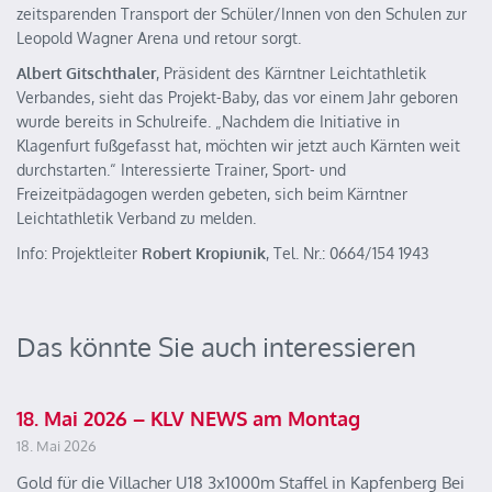
zeitsparenden Transport der Schüler/Innen von den Schulen zur
Leopold Wagner Arena und retour sorgt.
Albert Gitschthaler
, Präsident des Kärntner Leichtathletik
Verbandes, sieht das Projekt-Baby, das vor einem Jahr geboren
wurde bereits in Schulreife. „Nachdem die Initiative in
Klagenfurt fußgefasst hat, möchten wir jetzt auch Kärnten weit
durchstarten.“ Interessierte Trainer, Sport- und
Freizeitpädagogen werden gebeten, sich beim Kärntner
Leichtathletik Verband zu melden.
Info: Projektleiter
Robert Kropiunik
, Tel. Nr.: 0664/154 1943
Das könnte Sie auch interessieren
18. Mai 2026 – KLV NEWS am Montag
18. Mai 2026
Gold für die Villacher U18 3x1000m Staffel in Kapfenberg Bei