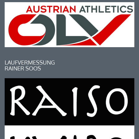
LAUFVERMESSUNG
RAINER SOOS