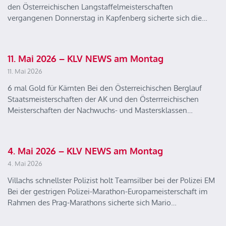
den Österreichischen Langstaffelmeisterschaften
vergangenen Donnerstag in Kapfenberg sicherte sich die…
11. Mai 2026 – KLV NEWS am Montag
11. Mai 2026
6 mal Gold für Kärnten Bei den Österreichischen Berglauf
Staatsmeisterschaften der AK und den Österrreichischen
Meisterschaften der Nachwuchs- und Mastersklassen…
4. Mai 2026 – KLV NEWS am Montag
4. Mai 2026
Villachs schnellster Polizist holt Teamsilber bei der Polizei EM
Bei der gestrigen Polizei-Marathon-Europameisterschaft im
Rahmen des Prag-Marathons sicherte sich Mario…