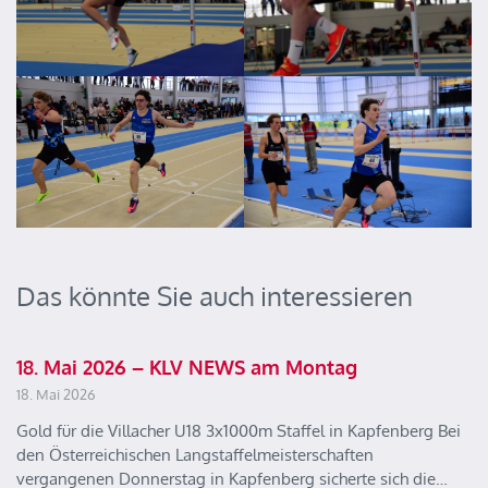
Das könnte Sie auch interessieren
18. Mai 2026 – KLV NEWS am Montag
18. Mai 2026
Gold für die Villacher U18 3x1000m Staffel in Kapfenberg Bei
den Österreichischen Langstaffelmeisterschaften
vergangenen Donnerstag in Kapfenberg sicherte sich die…