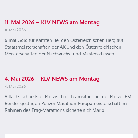
11. Mai 2026 – KLV NEWS am Montag
11. Mai 2026
6 mal Gold für Kärnten Bei den Österreichischen Berglauf
Staatsmeisterschaften der AK und den Österrreichischen
Meisterschaften der Nachwuchs- und Mastersklassen…
4. Mai 2026 – KLV NEWS am Montag
4. Mai 2026
Villachs schnellster Polizist holt Teamsilber bei der Polizei EM
Bei der gestrigen Polizei-Marathon-Europameisterschaft im
Rahmen des Prag-Marathons sicherte sich Mario…