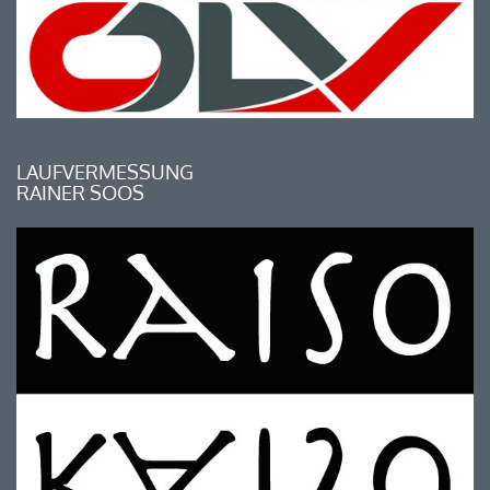
LAUFVERMESSUNG
RAINER SOOS