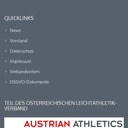
QUICKLINKS
News
Vorstand
Datenschutz
Impressum
Verbandsintern
DSGVO-Dokumente
TEIL DES ÖSTERREICHISCHEN LEICHTATHLETIK-
VERBAND