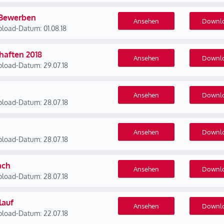
 Bewerben
Ansehen
Downl
load-Datum: 01.08.18
haften 2018
Ansehen
Downl
load-Datum: 29.07.18
Ansehen
Downl
load-Datum: 28.07.18
Ansehen
Downl
load-Datum: 28.07.18
ach
Ansehen
Downl
load-Datum: 28.07.18
lauf
Ansehen
Downl
load-Datum: 22.07.18