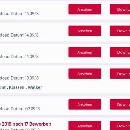
Ansehen
Downl
load-Datum: 16.09.18
Ansehen
Downl
load-Datum: 14.09.18
Ansehen
Downl
load-Datum: 14.09.18
Ansehen
Downl
load-Datum: 10.09.18
mt-, Klassen-, Walker
Ansehen
Downl
load-Datum: 09.09.18
 2018 nach 17 Bewerben
Ansehen
Downl