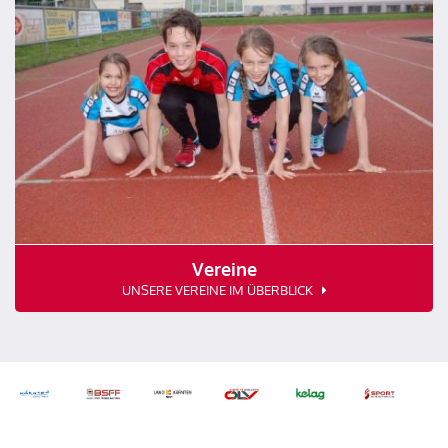
Vereine
UNSERE VEREINE IM ÜBERBLICK