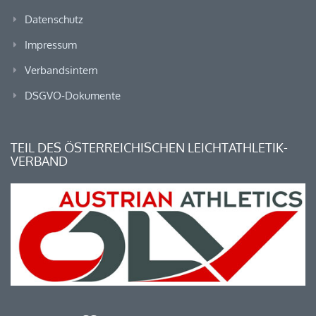
Datenschutz
Impressum
Verbandsintern
DSGVO-Dokumente
TEIL DES ÖSTERREICHISCHEN LEICHTATHLETIK-
VERBAND