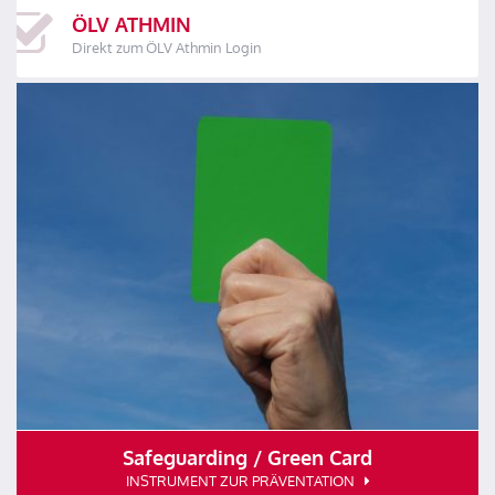
ÖLV ATHMIN
Direkt zum ÖLV Athmin Login
Safeguarding / Green Card
INSTRUMENT ZUR PRÄVENTATION