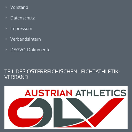
Vorstand
Datenschutz
Impressum
Verbandsintern
DSGVO-Dokumente
TEIL DES ÖSTERREICHISCHEN LEICHTATHLETIK-
VERBAND