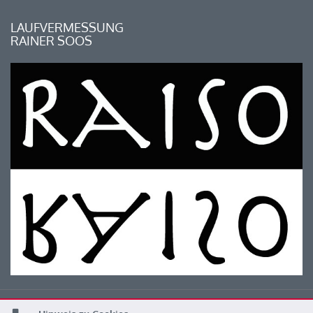
LAUFVERMESSUNG
RAINER SOOS