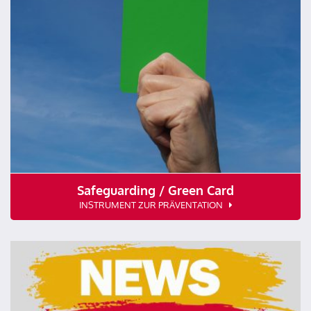
Safeguarding / Green Card
INSTRUMENT ZUR PRÄVENTATION