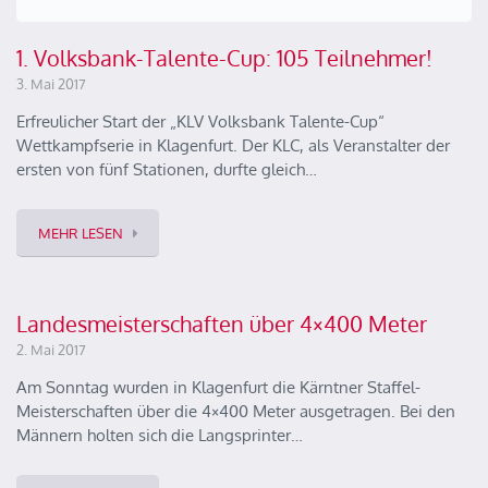
1. Volksbank-Talente-Cup: 105 Teilnehmer!
3. Mai 2017
Erfreulicher Start der „KLV Volksbank Talente-Cup“
Wettkampfserie in Klagenfurt. Der KLC, als Veranstalter der
ersten von fünf Stationen, durfte gleich…
MEHR LESEN
Landesmeisterschaften über 4×400 Meter
2. Mai 2017
Am Sonntag wurden in Klagenfurt die Kärntner Staffel-
Meisterschaften über die 4×400 Meter ausgetragen. Bei den
Männern holten sich die Langsprinter…