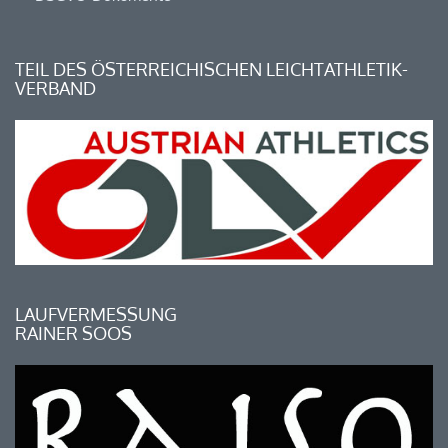
TEIL DES ÖSTERREICHISCHEN LEICHTATHLETIK-
VERBAND
LAUFVERMESSUNG
RAINER SOOS