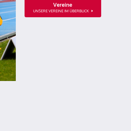
Vereine
UNSERE VEREINE IM ÜBERBLICK