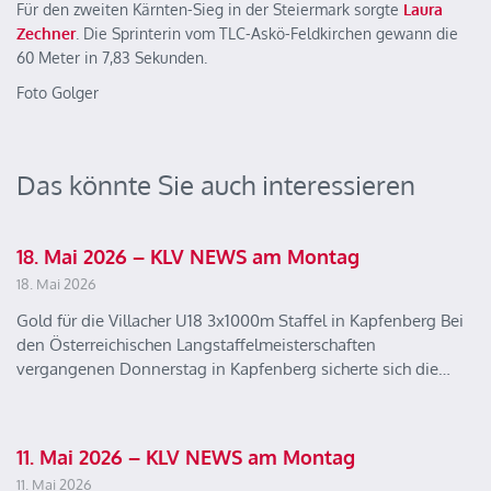
Für den zweiten Kärnten-Sieg in der Steiermark sorgte
Laura
Zechner
. Die Sprinterin vom TLC-Askö-Feldkirchen gewann die
60 Meter in 7,83 Sekunden.
Foto Golger
Das könnte Sie auch interessieren
18. Mai 2026 – KLV NEWS am Montag
18. Mai 2026
Gold für die Villacher U18 3x1000m Staffel in Kapfenberg Bei
den Österreichischen Langstaffelmeisterschaften
vergangenen Donnerstag in Kapfenberg sicherte sich die…
11. Mai 2026 – KLV NEWS am Montag
11. Mai 2026