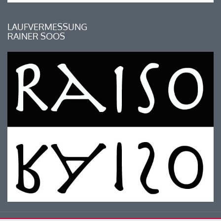
LAUFVERMESSUNG
RAINER SOOS