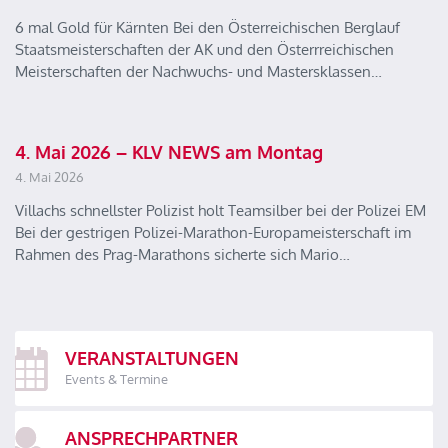
6 mal Gold für Kärnten Bei den Österreichischen Berglauf
Staatsmeisterschaften der AK und den Österrreichischen
Meisterschaften der Nachwuchs- und Mastersklassen…
4. Mai 2026 – KLV NEWS am Montag
4. Mai 2026
Villachs schnellster Polizist holt Teamsilber bei der Polizei EM
Bei der gestrigen Polizei-Marathon-Europameisterschaft im
Rahmen des Prag-Marathons sicherte sich Mario…
VERANSTALTUNGEN
Events & Termine
ANSPRECHPARTNER