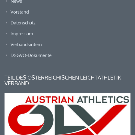
News
Vorstand
Datenschutz
Impressum
Verbandsintern
DSGVO-Dokumente
TEIL DES ÖSTERREICHISCHEN LEICHTATHLETIK-
VERBAND