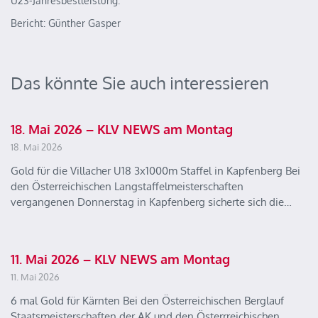
U23-Jahresbestleistung.
Bericht: Günther Gasper
Das könnte Sie auch interessieren
18. Mai 2026 – KLV NEWS am Montag
18. Mai 2026
Gold für die Villacher U18 3x1000m Staffel in Kapfenberg Bei
den Österreichischen Langstaffelmeisterschaften
vergangenen Donnerstag in Kapfenberg sicherte sich die…
11. Mai 2026 – KLV NEWS am Montag
11. Mai 2026
6 mal Gold für Kärnten Bei den Österreichischen Berglauf
Staatsmeisterschaften der AK und den Österrreichischen