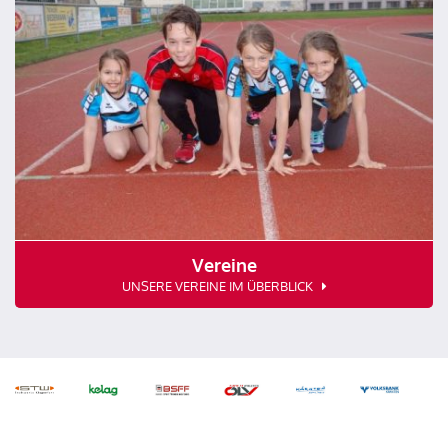
Vereine
UNSERE VEREINE IM ÜBERBLICK