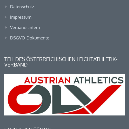
Datenschutz
Impressum
Verbandsintern
DSGVO-Dokumente
TEIL DES ÖSTERREICHISCHEN LEICHTATHLETIK-
VERBAND