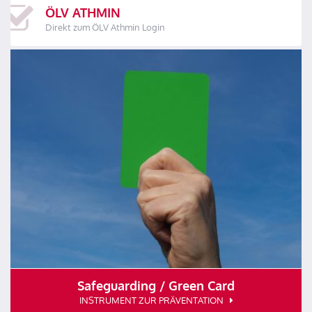
ÖLV ATHMIN
Direkt zum ÖLV Athmin Login
Safeguarding / Green Card
INSTRUMENT ZUR PRÄVENTATION