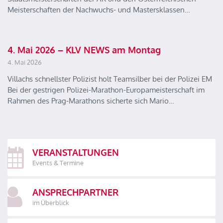
Meisterschaften der Nachwuchs- und Mastersklassen…
4. Mai 2026 – KLV NEWS am Montag
4. Mai 2026
Villachs schnellster Polizist holt Teamsilber bei der Polizei EM
Bei der gestrigen Polizei-Marathon-Europameisterschaft im
Rahmen des Prag-Marathons sicherte sich Mario…
VERANSTALTUNGEN
Events & Termine
ANSPRECHPARTNER
im Überblick