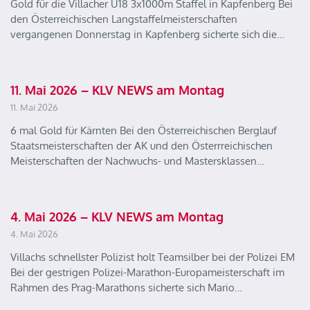
Gold für die Villacher U18 3x1000m Staffel in Kapfenberg Bei
den Österreichischen Langstaffelmeisterschaften
vergangenen Donnerstag in Kapfenberg sicherte sich die…
11. Mai 2026 – KLV NEWS am Montag
11. Mai 2026
6 mal Gold für Kärnten Bei den Österreichischen Berglauf
Staatsmeisterschaften der AK und den Österrreichischen
Meisterschaften der Nachwuchs- und Mastersklassen…
4. Mai 2026 – KLV NEWS am Montag
4. Mai 2026
Villachs schnellster Polizist holt Teamsilber bei der Polizei EM
Bei der gestrigen Polizei-Marathon-Europameisterschaft im
Rahmen des Prag-Marathons sicherte sich Mario…