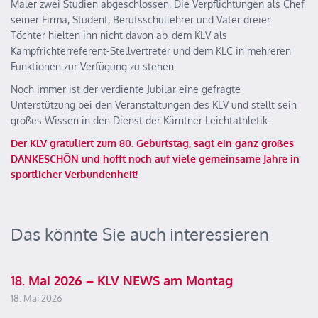
Maler zwei Studien abgeschlossen. Die Verpflichtungen als Chef
seiner Firma, Student, Berufsschullehrer und Vater dreier
Töchter hielten ihn nicht davon ab, dem KLV als
Kampfrichterreferent-Stellvertreter und dem KLC in mehreren
Funktionen zur Verfügung zu stehen.
Noch immer ist der verdiente Jubilar eine gefragte
Unterstützung bei den Veranstaltungen des KLV und stellt sein
großes Wissen in den Dienst der Kärntner Leichtathletik.
Der KLV gratuliert zum 80. Geburtstag, sagt ein ganz großes
DANKESCHÖN und hofft noch auf viele gemeinsame Jahre in
sportlicher Verbundenheit!
Das könnte Sie auch interessieren
18. Mai 2026 – KLV NEWS am Montag
18. Mai 2026