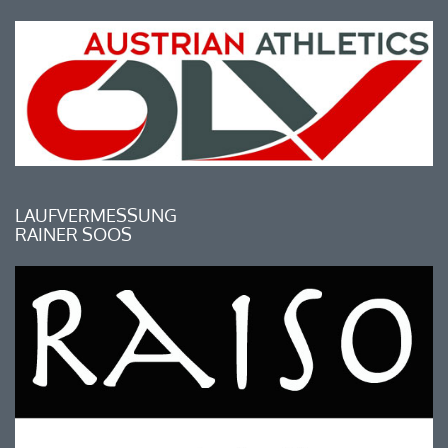
LAUFVERMESSUNG
RAINER SOOS