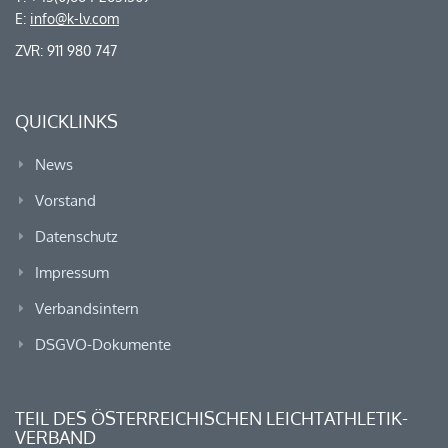
E:
info@k-lv.com
ZVR: 911 980 747
QUICKLINKS
News
Vorstand
Datenschutz
Impressum
Verbandsintern
DSGVO-Dokumente
TEIL DES ÖSTERREICHISCHEN LEICHTATHLETIK-
VERBAND