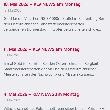
18. Mai 2026 – KLV NEWS am Montag
18. Mai 2026
Gold für die Villacher U18 3x1000m Staffel in Kapfenberg Bei
den Österreichischen Langstaffelmeisterschaften
vergangenen Donnerstag in Kapfenberg sicherte sich die…
11. Mai 2026 – KLV NEWS am Montag
11. Mai 2026
6 mal Gold für Kärnten Bei den Österreichischen Berglauf
Staatsmeisterschaften der AK und den Österrreichischen
Meisterschaften der Nachwuchs- und Mastersklassen…
4. Mai 2026 – KLV NEWS am Montag
4. Mai 2026
Villachs schnellster Polizist holt Teamsilber bei der Polizei EM