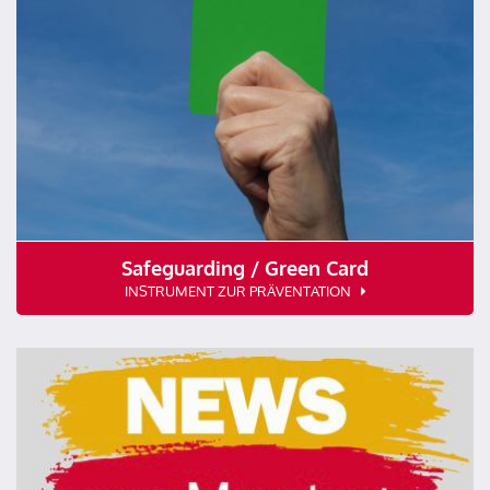
Safeguarding / Green Card
INSTRUMENT ZUR PRÄVENTATION