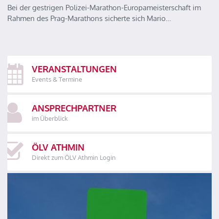
Bei der gestrigen Polizei-Marathon-Europameisterschaft im
Rahmen des Prag-Marathons sicherte sich Mario…
VERANSTALTUNGEN
Events & Termine
ANSPRECHPARTNER
im Überblick
ÖLV ATHMIN
Direkt zum ÖLV Athmin Login