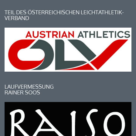
TEIL DES ÖSTERREICHISCHEN LEICHTATHLETIK-
VERBAND
LAUFVERMESSUNG
RAINER SOOS