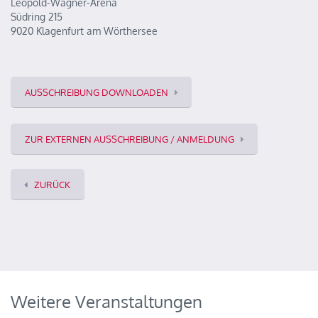
Leopold-Wagner-Arena
Südring 215
9020 Klagenfurt am Wörthersee
AUSSCHREIBUNG DOWNLOADEN
ZUR EXTERNEN AUSSCHREIBUNG / ANMELDUNG
ZURÜCK
Weitere Veranstaltungen