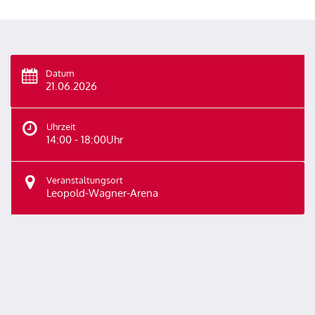
Datum
21.06.2026
Uhrzeit
14:00 - 18:00Uhr
Veranstaltungsort
Leopold-Wagner-Arena