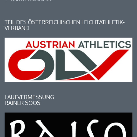
TEIL DES ÖSTERREICHISCHEN LEICHTATHLETIK-
VERBAND
LAUFVERMESSUNG
RAINER SOOS