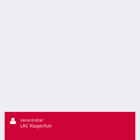
Veranstalter
LAC Klagenfurt