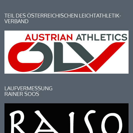
TEIL DES ÖSTERREICHISCHEN LEICHTATHLETIK-
VERBAND
LAUFVERMESSUNG
RAINER SOOS