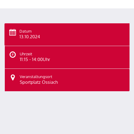
Datum
13.10.2024
Uhrzeit
11:15 - 14:00Uhr
Veranstaltungsort
Sportplatz Ossiach