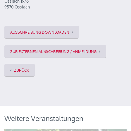
Ossiach 19/6
9570 Ossiach
AUSSCHREIBUNG DOWNLOADEN
ZUR EXTERNEN AUSSCHREIBUNG / ANMELDUNG
ZURÜCK
Weitere Veranstaltungen