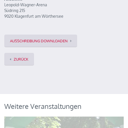
Leopold-Wagner-Arena
Südring 215
9020 Klagenfurt am Wörthersee
AUSSCHREIBUNG DOWNLOADEN
ZURÜCK
Weitere Veranstaltungen