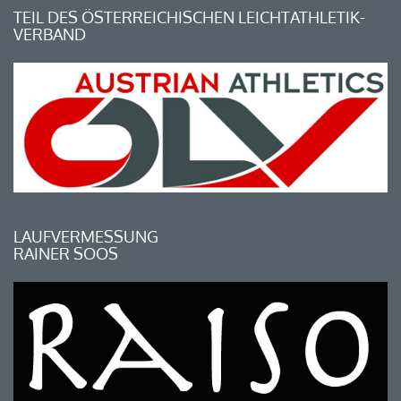
TEIL DES ÖSTERREICHISCHEN LEICHTATHLETIK-
VERBAND
LAUFVERMESSUNG
RAINER SOOS