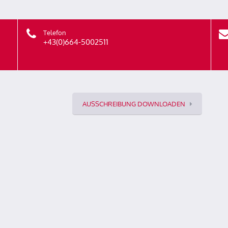
Telefon
+43(0)664-5002511
AUSSCHREIBUNG DOWNLOADEN