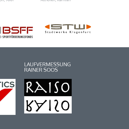
LAUFVERMESSUNG
RAINER SOOS