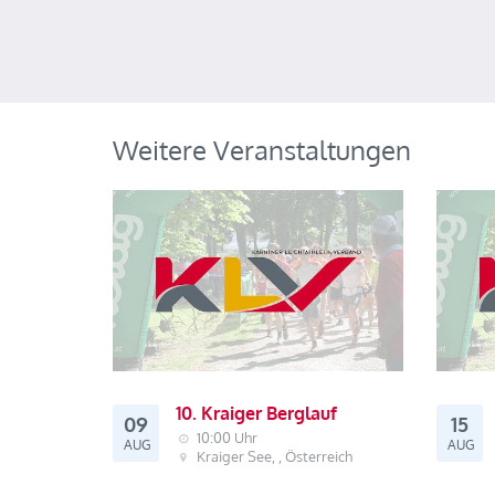
Weitere Veranstaltungen
10. Kraiger Berglauf
09
15
10:00 Uhr
AUG
AUG
Kraiger See, , Österreich