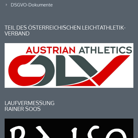
DSGVO-Dokumente
TEIL DES ÖSTERREICHISCHEN LEICHTATHLETIK-
VERBAND
LAUFVERMESSUNG
RAINER SOOS