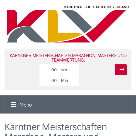
KÄRNTNER MEISTERSCHAFTEN MARATHON, MASTERS UND
TEAMWERTUNG:
00
Std.
00
Min
Menu
Kärntner Meisterschaften