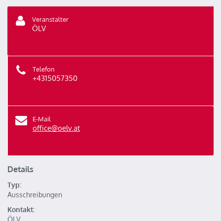
Veranstalter
ÖLV
Telefon
+4315057350
E-Mail
office@oelv.at
Details
Typ:
Ausschreibungen
Kontakt:
ÖLV