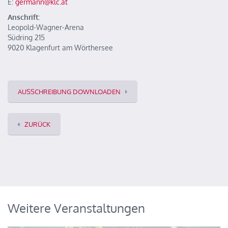
E:
germann@klc.at
Anschrift:
Leopold-Wagner-Arena
Südring 215
9020 Klagenfurt am Wörthersee
AUSSCHREIBUNG DOWNLOADEN
ZURÜCK
Weitere Veranstaltungen