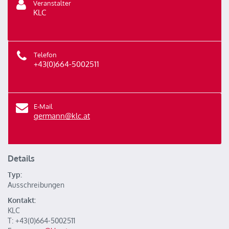
Veranstalter
KLC
Telefon
+43(0)664-5002511
E-Mail
germann@klc.at
Details
Typ:
Ausschreibungen
Kontakt:
KLC
T: +43(0)664-5002511