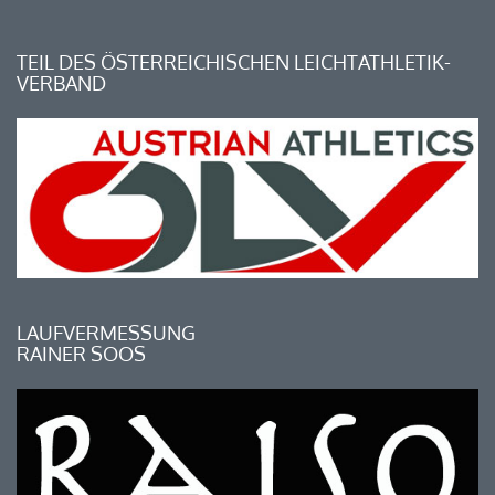
TEIL DES ÖSTERREICHISCHEN LEICHTATHLETIK-
VERBAND
LAUFVERMESSUNG
RAINER SOOS