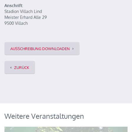
Anschrift:
Stadion Villach Lind
Meister Erhard Alle 29
9500 Villach
AUSSCHREIBUNG DOWNLOADEN
ZURÜCK
Weitere Veranstaltungen