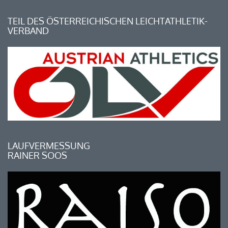
TEIL DES ÖSTERREICHISCHEN LEICHTATHLETIK-
VERBAND
LAUFVERMESSUNG
RAINER SOOS