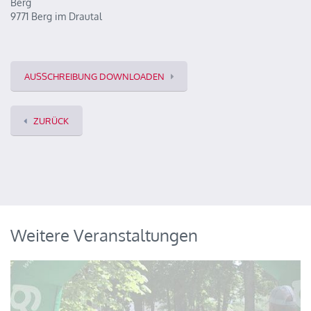
Berg
9771 Berg im Drautal
AUSSCHREIBUNG DOWNLOADEN
ZURÜCK
Weitere Veranstaltungen