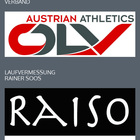
VERBAND
LAUFVERMESSUNG
RAINER SOOS