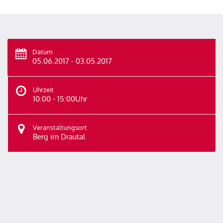
Datum
05.06.2017 - 03.05.2017
Uhrzeit
10:00 - 15:00Uhr
Veranstaltungsort
Berg im Drautal