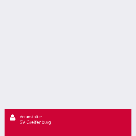
Veranstalter
SV Greifenburg