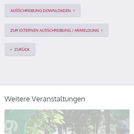
AUSSCHREIBUNG DOWNLOADEN
ZUR EXTERNEN AUSSCHREIBUNG / ANMELDUNG
ZURÜCK
Weitere Veranstaltungen