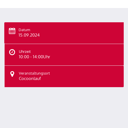
Datum
15.09.2024
Uhrzeit
10:00 - 14:00Uhr
Veranstaltungsort
Cocoonlauf