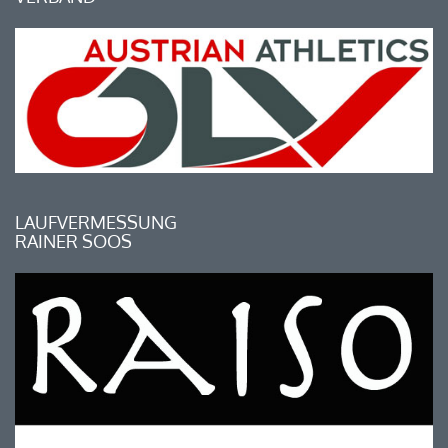
LAUFVERMESSUNG
RAINER SOOS