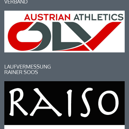
VERBAND
LAUFVERMESSUNG
RAINER SOOS