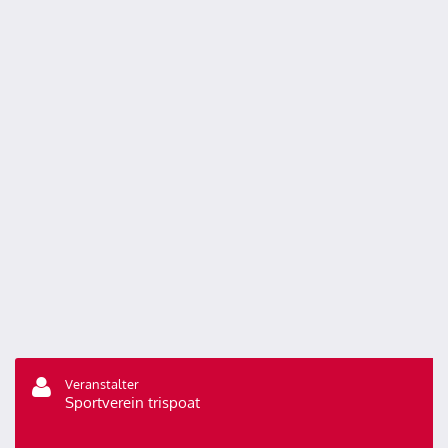
Veranstalter
Sportverein trispoat