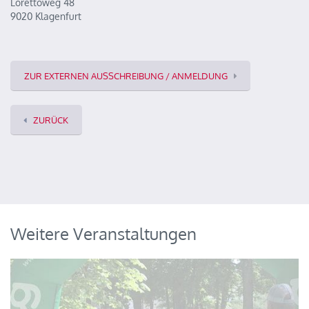
Lorettoweg 48
9020 Klagenfurt
ZUR EXTERNEN AUSSCHREIBUNG / ANMELDUNG
ZURÜCK
Weitere Veranstaltungen