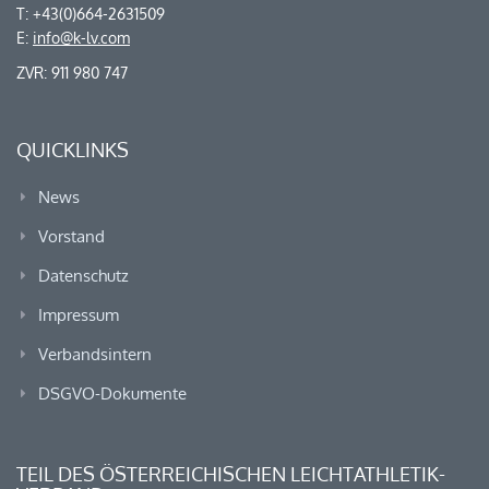
T: +43(0)664-2631509
E:
info@k-lv.com
ZVR: 911 980 747
QUICKLINKS
News
Vorstand
Datenschutz
Impressum
Verbandsintern
DSGVO-Dokumente
TEIL DES ÖSTERREICHISCHEN LEICHTATHLETIK-