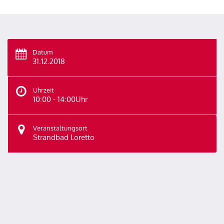
Datum
31.12.2018
Uhrzeit
10:00 - 14:00Uhr
Veranstaltungsort
Strandbad Loretto