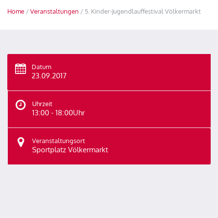
Home
/
Veranstaltungen
/ 5. Kinder-Jugendlauffestival Völkermarkt
Datum
23.09.2017
Uhrzeit
13:00 - 18:00Uhr
Veranstaltungsort
Sportplatz Völkermarkt