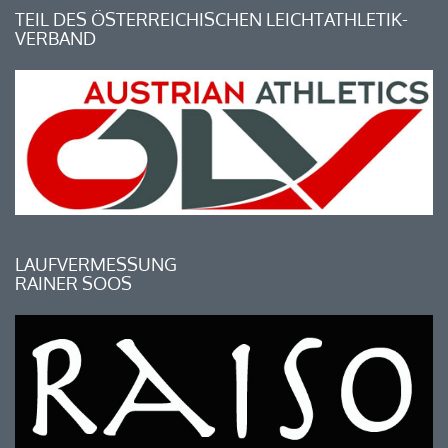
TEIL DES ÖSTERREICHISCHEN LEICHTATHLETIK-
VERBAND
LAUFVERMESSUNG
RAINER SOOS