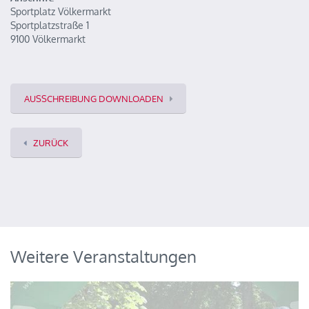
Sportplatz Völkermarkt
Sportplatzstraße 1
9100 Völkermarkt
AUSSCHREIBUNG DOWNLOADEN
ZURÜCK
Weitere Veranstaltungen