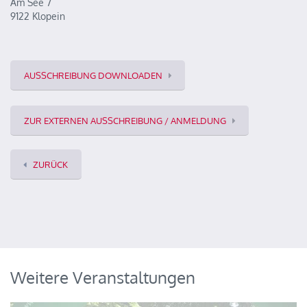
Am See 7
9122 Klopein
AUSSCHREIBUNG DOWNLOADEN
ZUR EXTERNEN AUSSCHREIBUNG / ANMELDUNG
ZURÜCK
Weitere Veranstaltungen