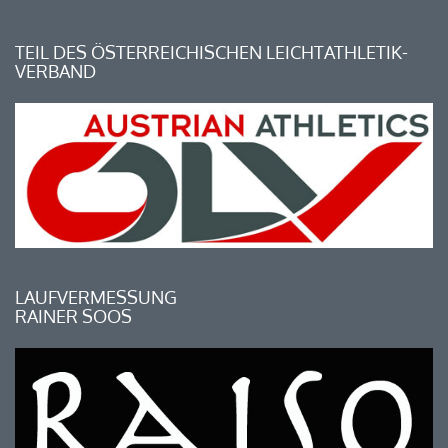
TEIL DES ÖSTERREICHISCHEN LEICHTATHLETIK-
VERBAND
LAUFVERMESSUNG
RAINER SOOS