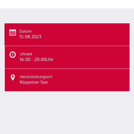
Datum
15.08.2023
Uhrzeit
16:00 - 20:00Uhr
Veranstaltungsort
Klopeiner See