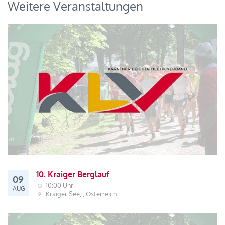
Weitere Veranstaltungen
10. Kraiger Berglauf
09
10:00 Uhr
AUG
Kraiger See, , Österreich