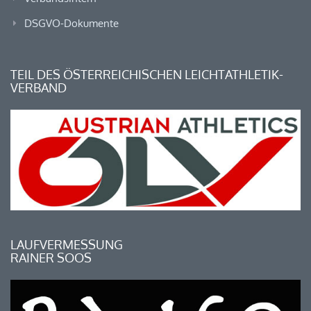
DSGVO-Dokumente
TEIL DES ÖSTERREICHISCHEN LEICHTATHLETIK-
VERBAND
LAUFVERMESSUNG
RAINER SOOS