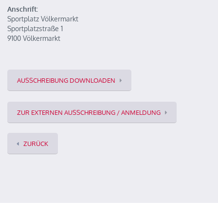
Anschrift:
Sportplatz Völkermarkt
Sportplatzstraße 1
9100 Völkermarkt
AUSSCHREIBUNG DOWNLOADEN
ZUR EXTERNEN AUSSCHREIBUNG / ANMELDUNG
ZURÜCK