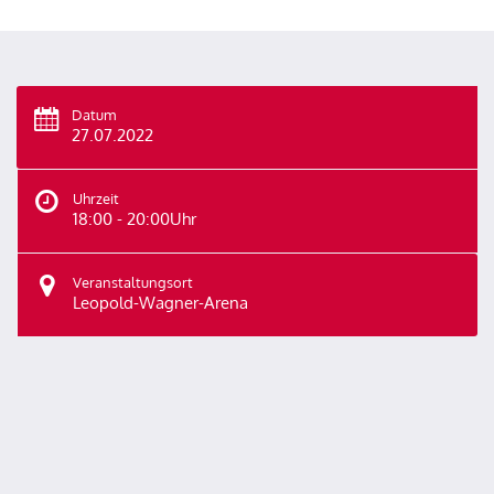
Datum
27.07.2022
Uhrzeit
18:00 - 20:00Uhr
Veranstaltungsort
Leopold-Wagner-Arena