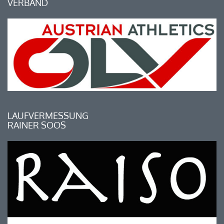
VERBAND
LAUFVERMESSUNG
RAINER SOOS