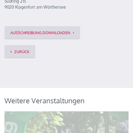
Südring 215
9020 Klagenfurt am Wörthersee
AUSSCHREIBUNG DOWNLOADEN
ZURÜCK
Weitere Veranstaltungen