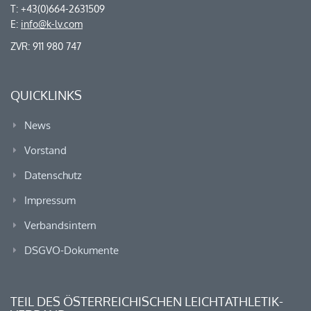
T: +43(0)664-2631509
E:
info@k-lv.com
ZVR: 911 980 747
QUICKLINKS
News
Vorstand
Datenschutz
Impressum
Verbandsintern
DSGVO-Dokumente
TEIL DES ÖSTERREICHISCHEN LEICHTATHLETIK-