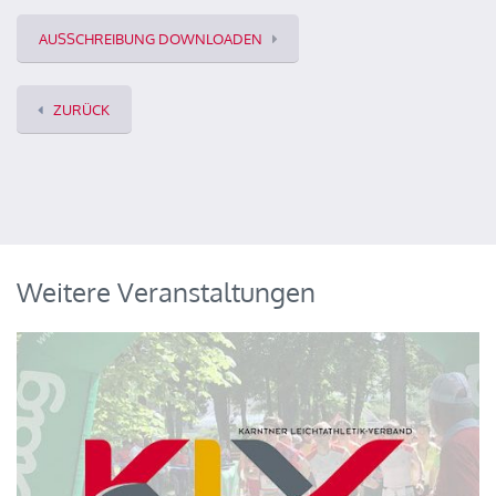
AUSSCHREIBUNG DOWNLOADEN
ZURÜCK
Weitere Veranstaltungen