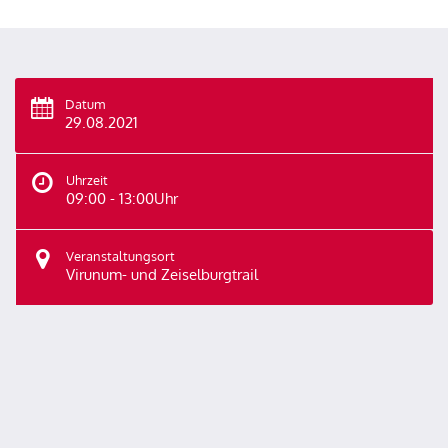
Datum
29.08.2021
Uhrzeit
09:00 - 13:00Uhr
Veranstaltungsort
Virunum- und Zeiselburgtrail