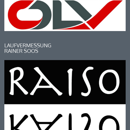
LAUFVERMESSUNG
RAINER SOOS