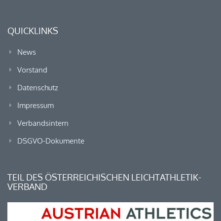
QUICKLINKS
News
Vorstand
Datenschutz
Impressum
Verbandsintern
DSGVO-Dokumente
TEIL DES ÖSTERREICHISCHEN LEICHTATHLETIK-
VERBAND