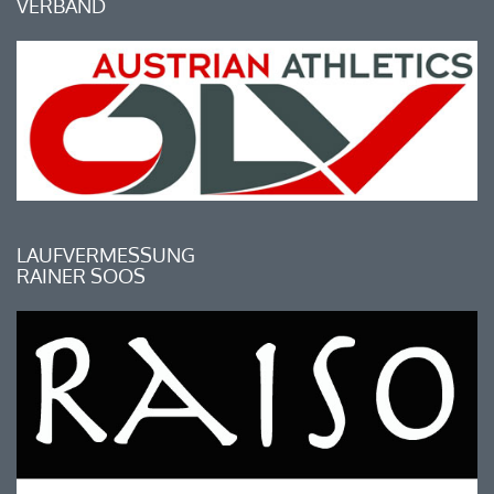
VERBAND
LAUFVERMESSUNG
RAINER SOOS