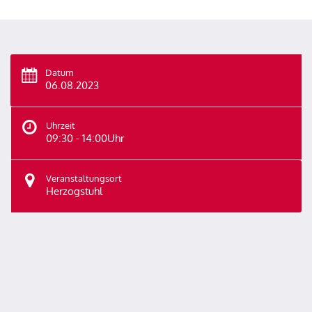
Datum
06.08.2023
Uhrzeit
09:30 - 14:00Uhr
Veranstaltungsort
Herzogstuhl