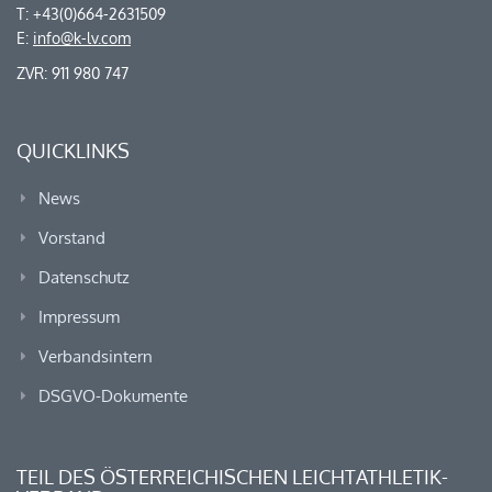
T: +43(0)664-2631509
E:
info@k-lv.com
ZVR: 911 980 747
QUICKLINKS
News
Vorstand
Datenschutz
Impressum
Verbandsintern
DSGVO-Dokumente
TEIL DES ÖSTERREICHISCHEN LEICHTATHLETIK-