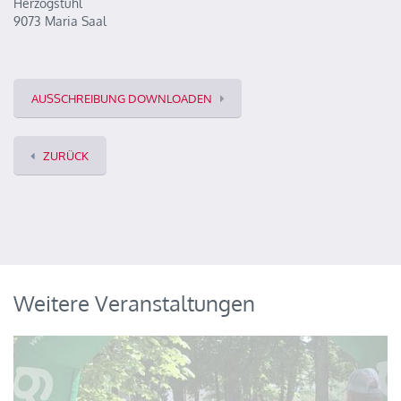
Herzogstuhl
9073 Maria Saal
AUSSCHREIBUNG DOWNLOADEN
ZURÜCK
Weitere Veranstaltungen