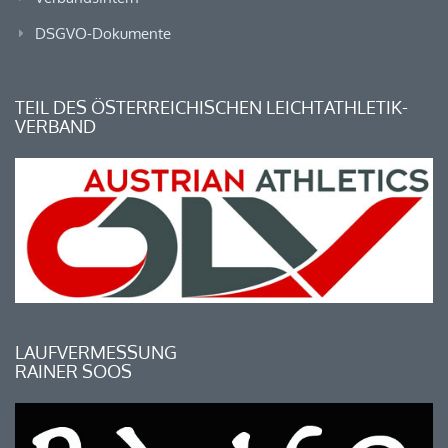
DSGVO-Dokumente
TEIL DES ÖSTERREICHISCHEN LEICHTATHLETIK-
VERBAND
LAUFVERMESSUNG
RAINER SOOS