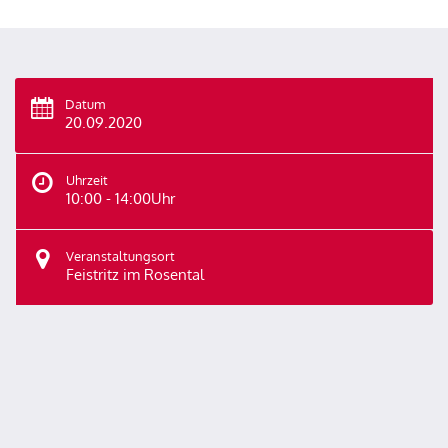
Datum
20.09.2020
Uhrzeit
10:00 - 14:00Uhr
Veranstaltungsort
Feistritz im Rosental