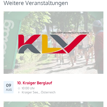
Weitere Veranstaltungen
10. Kraiger Berglauf
09
10:00 Uhr
AUG
Kraiger See, , Österreich