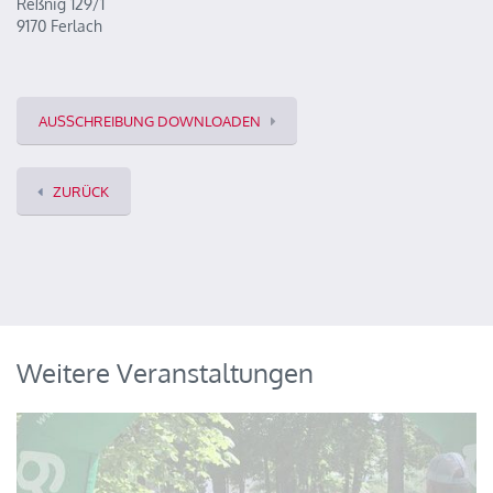
Reßnig 129/1
9170 Ferlach
AUSSCHREIBUNG DOWNLOADEN
ZURÜCK
Weitere Veranstaltungen