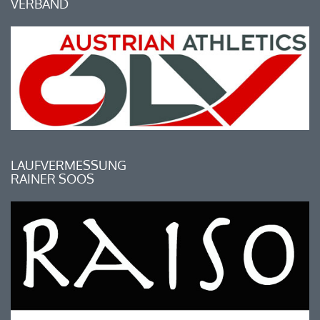
VERBAND
LAUFVERMESSUNG
RAINER SOOS