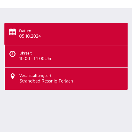
Datum
05.10.2024
Uhrzeit
10:00 - 14:00Uhr
Veranstaltungsort
Strandbad Ressnig Ferlach