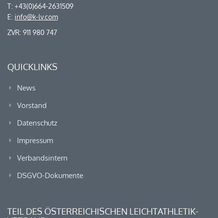
T: +43(0)664-2631509
E:
info@k-lv.com
ZVR: 911 980 747
QUICKLINKS
News
Vorstand
Datenschutz
Impressum
Verbandsintern
DSGVO-Dokumente
TEIL DES ÖSTERREICHISCHEN LEICHTATHLETIK-