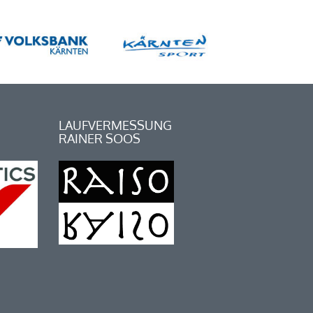
LAUFVERMESSUNG
RAINER SOOS