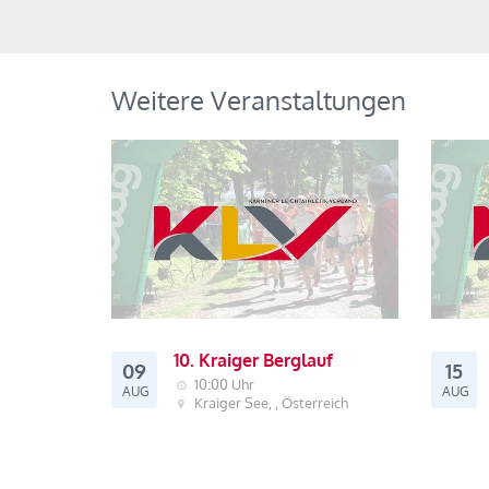
Weitere Veranstaltungen
10. Kraiger Berglauf
09
15
10:00 Uhr
AUG
AUG
Kraiger See, , Österreich