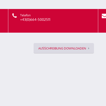
Telefon
+43(0)664-5002511
AUSSCHREIBUNG DOWNLOADEN