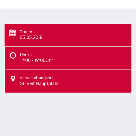
Datum
05.05.2018
Uhrzeit
12:00 - 19:00Uhr
Veranstaltungsort
St. Veit Hauptplatz