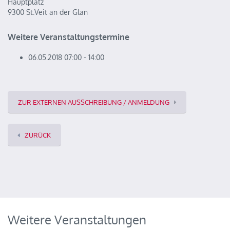
Hauptplatz
9300 St.Veit an der Glan
Weitere Veranstaltungstermine
06.05.2018 07:00 - 14:00
ZUR EXTERNEN AUSSCHREIBUNG / ANMELDUNG
ZURÜCK
Weitere Veranstaltungen