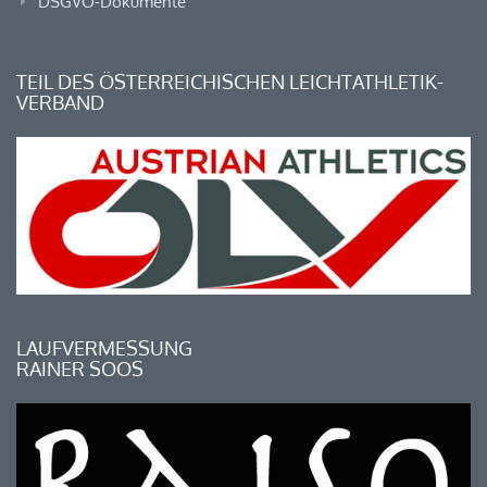
DSGVO-Dokumente
TEIL DES ÖSTERREICHISCHEN LEICHTATHLETIK-
VERBAND
LAUFVERMESSUNG
RAINER SOOS