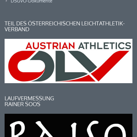
DSGVO-Dokumente
TEIL DES ÖSTERREICHISCHEN LEICHTATHLETIK-
VERBAND
LAUFVERMESSUNG
RAINER SOOS