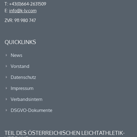
T: +43(0)664-2631509
E:
info@k-lv.com
ZVR: 911 980 747
QUICKLINKS
News
Vorstand
Datenschutz
Impressum
Verbandsintern
DSGVO-Dokumente
TEIL DES ÖSTERREICHISCHEN LEICHTATHLETIK-