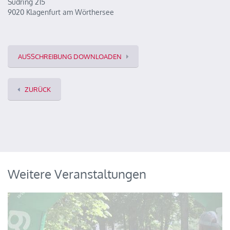
Südring 215
9020 Klagenfurt am Wörthersee
AUSSCHREIBUNG DOWNLOADEN
ZURÜCK
Weitere Veranstaltungen