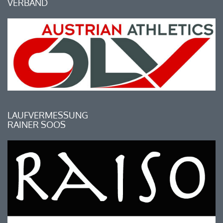
VERBAND
LAUFVERMESSUNG
RAINER SOOS