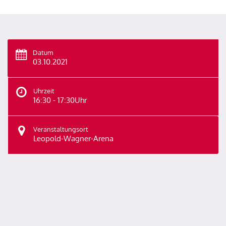
Datum
03.10.2021
Uhrzeit
16:30 - 17:30Uhr
Veranstaltungsort
Leopold-Wagner-Arena